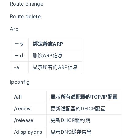
Route change
Route delete
Arp
－ｓ
绑定静态ARP
－ｄ
删除ARP信息
-a
显示所有的ARP信息
Ipconfig
/all
显示所有适配器的TCP/IP配置
/renew
更新适配器的DHCP配置
/release
更新DHCP租约期
/displaydns
显示DNS缓存信息