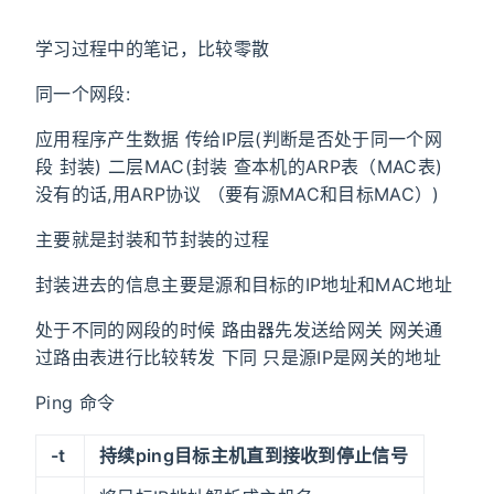
学习过程中的笔记，比较零散
同一个网段:
应用程序产生数据 传给IP层(判断是否处于同一个网
段 封装) 二层MAC(封装 查本机的ARP表（MAC表)
没有的话,用ARP协议 （要有源MAC和目标MAC）)
主要就是封装和节封装的过程
封装进去的信息主要是源和目标的IP地址和MAC地址
处于不同的网段的时候 路由器先发送给网关 网关通
过路由表进行比较转发 下同 只是源IP是网关的地址
Ping 命令
-t
持续ping目标主机直到接收到停止信号